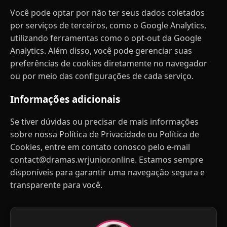
Você pode optar por não ter seus dados coletados
por serviços de terceiros, como o Google Analytics,
utilizando ferramentas como o
opt-out da Google
Analytics
. Além disso, você pode gerenciar suas
preferências de cookies diretamente no navegador
ou por meio das configurações de cada serviço.
Informações adicionais
Se tiver dúvidas ou precisar de mais informações
sobre nossa Política de Privacidade ou Política de
Cookies, entre em contato conosco pelo e-mail
contact@dramas.wrjunior.online
. Estamos sempre
disponíveis para garantir uma navegação segura e
transparente para você.