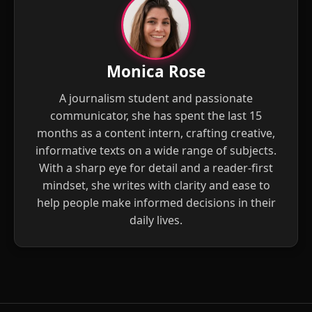
Monica Rose
A journalism student and passionate
communicator, she has spent the last 15
months as a content intern, crafting creative,
informative texts on a wide range of subjects.
With a sharp eye for detail and a reader-first
mindset, she writes with clarity and ease to
help people make informed decisions in their
daily lives.