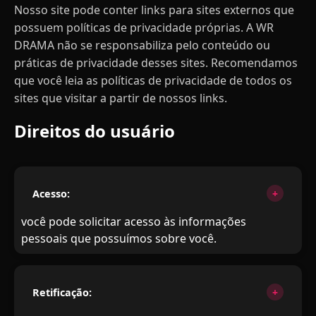
Nosso site pode conter links para sites externos que
possuem políticas de privacidade próprias. A WR
DRAMA não se responsabiliza pelo conteúdo ou
práticas de privacidade desses sites. Recomendamos
que você leia as políticas de privacidade de todos os
sites que visitar a partir de nossos links.
Direitos do usuário
Acesso:
você pode solicitar acesso às informações
pessoais que possuímos sobre você.
Retificação: