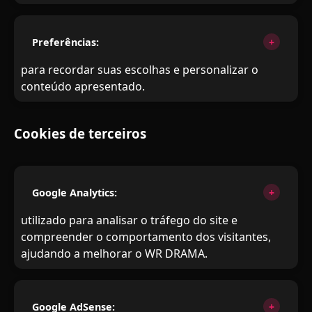
Preferências:
para recordar suas escolhas e personalizar o
conteúdo apresentado.
Cookies de terceiros
Google Analytics:
utilizado para analisar o tráfego do site e
compreender o comportamento dos visitantes,
ajudando a melhorar o WR DRAMA.
Google AdSense: