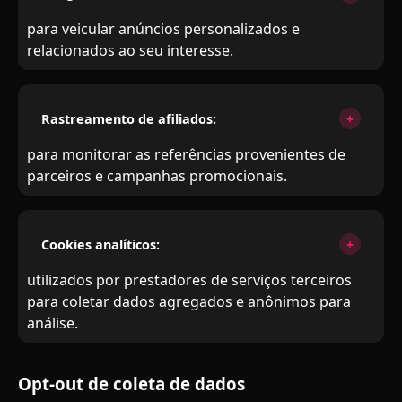
para veicular anúncios personalizados e
relacionados ao seu interesse.
Rastreamento de afiliados:
para monitorar as referências provenientes de
parceiros e campanhas promocionais.
Cookies analíticos:
utilizados por prestadores de serviços terceiros
para coletar dados agregados e anônimos para
análise.
Opt-out de coleta de dados