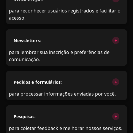
para reconhecer usuários registrados e facilitar o
acesso.
Newsletters:
para lembrar sua inscrição e preferências de
comunicação.
Pedidos e formulários:
para processar informações enviadas por você.
Pesquisas:
para coletar feedback e melhorar nossos serviços.