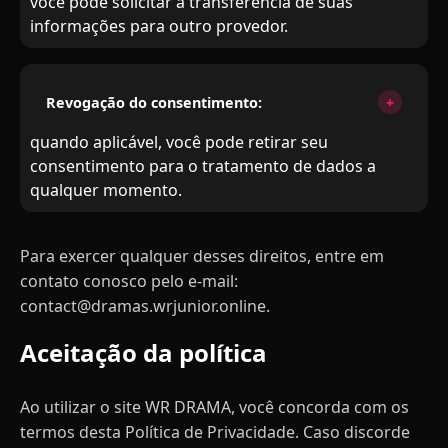
você pode solicitar a transferência de suas
informações para outro provedor.
Revogação do consentimento:
quando aplicável, você pode retirar seu
consentimento para o tratamento de dados a
qualquer momento.
Para exercer qualquer desses direitos, entre em
contato conosco pelo e-mail:
contact@dramas.wrjunior.online
.
Aceitação da política
Ao utilizar o site WR DRAMA, você concorda com os
termos desta Política de Privacidade. Caso discorde