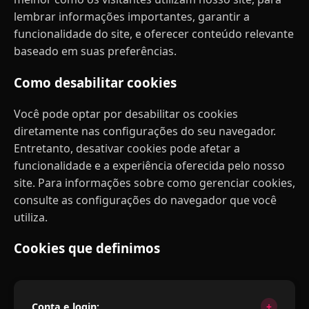
lembrar informações importantes, garantir a
funcionalidade do site, e oferecer conteúdo relevante
baseado em suas preferências.
Como desabilitar cookies
Você pode optar por desabilitar os cookies
diretamente nas configurações do seu navegador.
Entretanto, desativar cookies pode afetar a
funcionalidade e a experiência oferecida pelo nosso
site. Para informações sobre como gerenciar cookies,
consulte as configurações do navegador que você
utiliza.
Cookies que definimos
Conta e login: