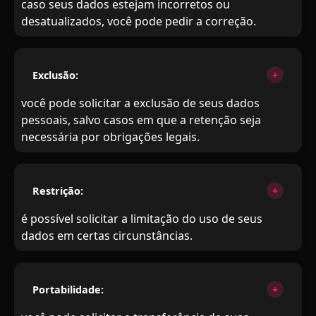
caso seus dados estejam incorretos ou
desatualizados, você pode pedir a correção.
Exclusão:
você pode solicitar a exclusão de seus dados
pessoais, salvo casos em que a retenção seja
necessária por obrigações legais.
Restrição:
é possível solicitar a limitação do uso de seus
dados em certas circunstâncias.
Portabilidade: