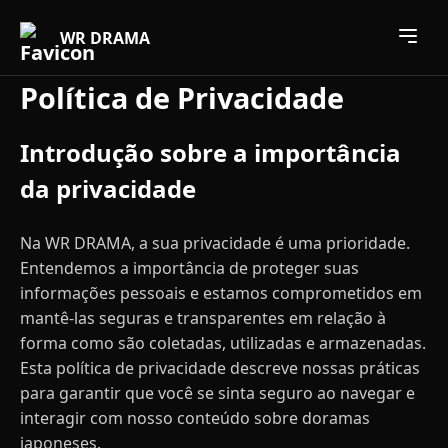
Open 
WR DRAMA
Política de Privacidade
Introdução sobre a importância
da privacidade
Na WR DRAMA, a sua privacidade é uma prioridade.
Entendemos a importância de proteger suas
informações pessoais e estamos comprometidos em
mantê-las seguras e transparentes em relação à
forma como são coletadas, utilizadas e armazenadas.
Esta política de privacidade descreve nossas práticas
para garantir que você se sinta seguro ao navegar e
interagir com nosso conteúdo sobre doramas
japoneses.