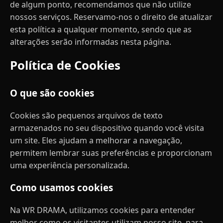
de algum ponto, recomendamos que não utilize
nossos serviços. Reservamo-nos o direito de atualizar
esta política a qualquer momento, sendo que as
alterações serão informadas nesta página.
Política de Cookies
O que são cookies
Cookies são pequenos arquivos de texto
armazenados no seu dispositivo quando você visita
um site. Eles ajudam a melhorar a navegação,
permitem lembrar suas preferências e proporcionam
uma experiência personalizada.
Como usamos cookies
Na WR DRAMA, utilizamos cookies para entender
melhor como os visitantes utilizam nosso site, para