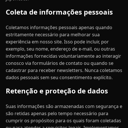
Coleta de informações pessoais
Coletamos informações pessoais apenas quando
estritamente necessário para melhorar sua
experiência em nosso site. Isso pode incluir, por
exemplo, seu nome, endereço de e-mail, ou outras
informações fornecidas voluntariamente ao interagir
conosco via formulários de contato ou quando se
cadastrar para receber newsletters. Nunca coletamos
dados pessoais sem seu consentimento explícito.
Retenção e proteção de dados
Suas informações são armazenadas com segurança e
são retidas apenas pelo tempo necessário para
cumprir os propósitos para os quais foram coletadas
ou para atender a requisitos legais. Implementamos