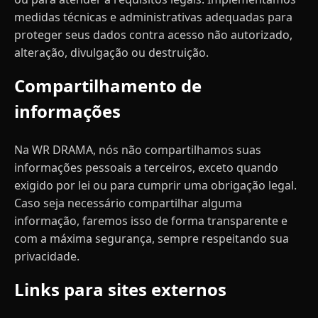
medidas técnicas e administrativas adequadas para
proteger seus dados contra acesso não autorizado,
alteração, divulgação ou destruição.
Compartilhamento de
informações
Na WR DRAMA, nós não compartilhamos suas
informações pessoais a terceiros, exceto quando
exigido por lei ou para cumprir uma obrigação legal.
Caso seja necessário compartilhar alguma
informação, faremos isso de forma transparente e
com a máxima segurança, sempre respeitando sua
privacidade.
Links para sites externos