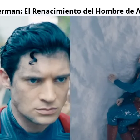
rman: El Renacimiento del Hombre de 