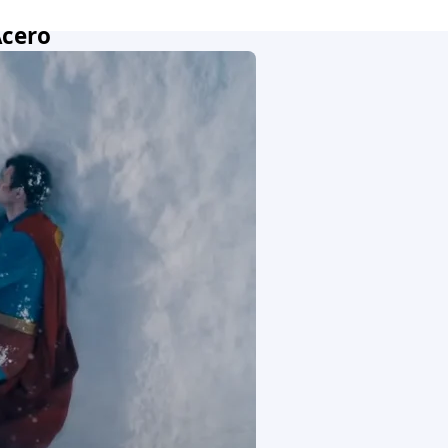
Acero