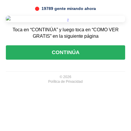
19789 gente mirando ahora
Toca en “CONTINÚA” y luego toca en “COMO VER
GRATIS” en la siguiente página
CONTINÚA
© 2026
Política de Privacidad