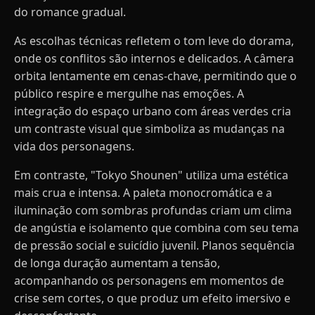
do romance gradual.
As escolhas técnicas refletem o tom leve do dorama,
onde os conflitos são internos e delicados. A câmera
orbita lentamente em cenas-chave, permitindo que o
público respire e mergulhe nas emoções. A
integração do espaço urbano com áreas verdes cria
um contraste visual que simboliza as mudanças na
vida dos personagens.
Em contraste, "Tokyo Shounen" utiliza uma estética
mais crua e intensa. A paleta monocromática e a
iluminação com sombras profundas criam um clima
de angústia e isolamento que combina com seu tema
de pressão social e suicídio juvenil. Planos sequência
de longa duração aumentam a tensão,
acompanhando os personagens em momentos de
crise sem cortes, o que produz um efeito imersivo e