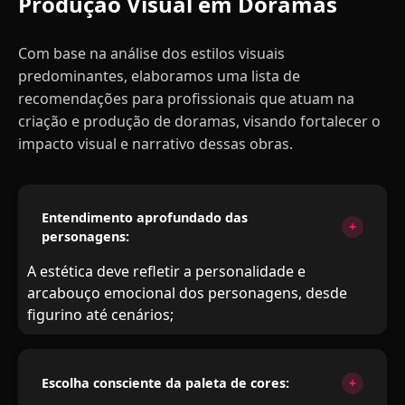
Produção Visual em Doramas
Com base na análise dos estilos visuais
predominantes, elaboramos uma lista de
recomendações para profissionais que atuam na
criação e produção de doramas, visando fortalecer o
impacto visual e narrativo dessas obras.
Entendimento aprofundado das
personagens:
A estética deve refletir a personalidade e
arcabouço emocional dos personagens, desde
figurino até cenários;
Escolha consciente da paleta de cores: