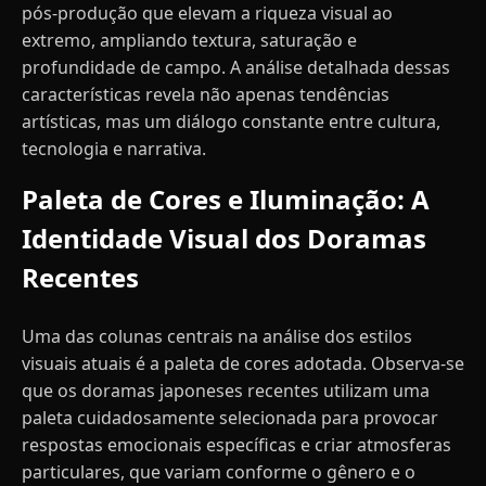
pós-produção que elevam a riqueza visual ao
extremo, ampliando textura, saturação e
profundidade de campo. A análise detalhada dessas
características revela não apenas tendências
artísticas, mas um diálogo constante entre cultura,
tecnologia e narrativa.
Paleta de Cores e Iluminação: A
Identidade Visual dos Doramas
Recentes
Uma das colunas centrais na análise dos estilos
visuais atuais é a paleta de cores adotada. Observa-se
que os doramas japoneses recentes utilizam uma
paleta cuidadosamente selecionada para provocar
respostas emocionais específicas e criar atmosferas
particulares, que variam conforme o gênero e o