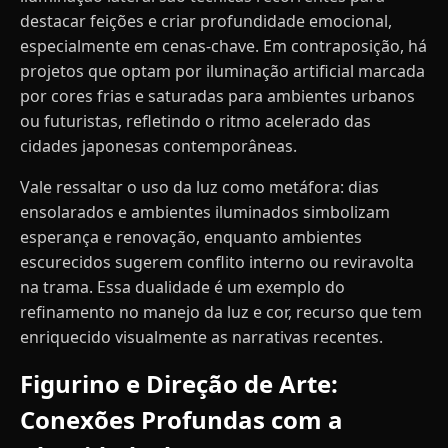
destacar feições e criar profundidade emocional,
especialmente em cenas-chave. Em contraposição, há
projetos que optam por iluminação artificial marcada
por cores frias e saturadas para ambientes urbanos
ou futuristas, refletindo o ritmo acelerado das
cidades japonesas contemporâneas.
Vale ressaltar o uso da luz como metáfora: dias
ensolarados e ambientes iluminados simbolizam
esperança e renovação, enquanto ambientes
escurecidos sugerem conflito interno ou reviravolta
na trama. Essa dualidade é um exemplo do
refinamento no manejo da luz e cor, recurso que tem
enriquecido visualmente as narrativas recentes.
Figurino e Direção de Arte:
Conexões Profundas com a