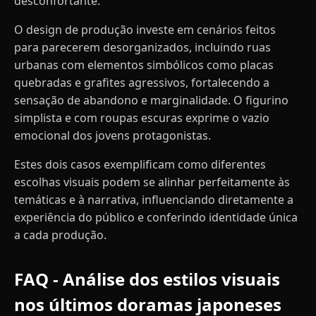
desconfortante.
O design de produção investe em cenários feitos
para parecerem desorganizados, incluindo ruas
urbanas com elementos simbólicos como placas
quebradas e grafites agressivos, fortalecendo a
sensação de abandono e marginalidade. O figurino
simplista e com roupas escuras exprime o vazio
emocional dos jovens protagonistas.
Estes dois casos exemplificam como diferentes
escolhas visuais podem se alinhar perfeitamente às
temáticas e à narrativa, influenciando diretamente a
experiência do público e conferindo identidade única
a cada produção.
FAQ - Análise dos estilos visuais
nos últimos doramas japoneses