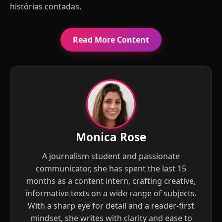
histórias contadas.
Read More Content
Monica Rose
A journalism student and passionate
communicator, she has spent the last 15
months as a content intern, crafting creative,
informative texts on a wide range of subjects.
With a sharp eye for detail and a reader-first
mindset, she writes with clarity and ease to