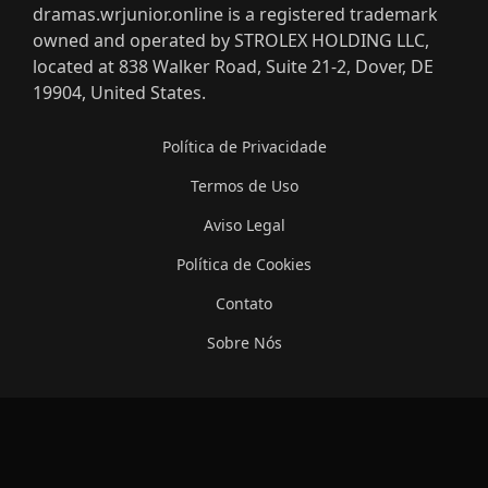
dramas.wrjunior.online is a registered trademark
owned and operated by STROLEX HOLDING LLC,
located at 838 Walker Road, Suite 21-2, Dover, DE
19904, United States.
Política de Privacidade
Termos de Uso
Aviso Legal
Política de Cookies
Contato
Sobre Nós