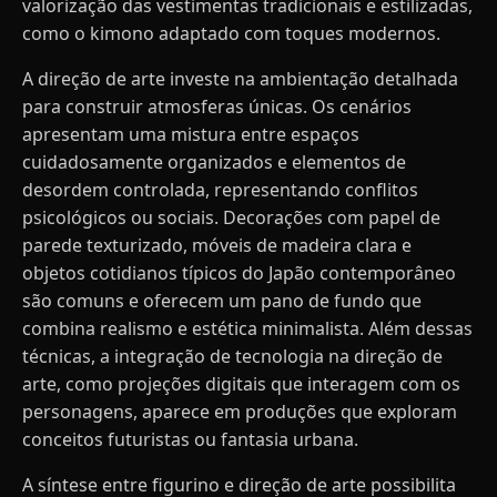
valorização das vestimentas tradicionais e estilizadas,
como o kimono adaptado com toques modernos.
A direção de arte investe na ambientação detalhada
para construir atmosferas únicas. Os cenários
apresentam uma mistura entre espaços
cuidadosamente organizados e elementos de
desordem controlada, representando conflitos
psicológicos ou sociais. Decorações com papel de
parede texturizado, móveis de madeira clara e
objetos cotidianos típicos do Japão contemporâneo
são comuns e oferecem um pano de fundo que
combina realismo e estética minimalista. Além dessas
técnicas, a integração de tecnologia na direção de
arte, como projeções digitais que interagem com os
personagens, aparece em produções que exploram
conceitos futuristas ou fantasia urbana.
A síntese entre figurino e direção de arte possibilita