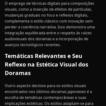
O emprego de técnicas digitais para composições
visuais, como a inserção de efeitos de partículas,
mudanças graduais no foco e reflexos digitais,
complementa o estilo clássico com inovação sem
perder a coerência narrativa. Isso demonstra uma
integração equilibrada entre o respeito às raízes
audiovisuais dos doramas e a incorporação de
avanços tecnológicos recentes.
Temáticas Relevantes e Seu
Reflexo na Estética Visual dos
Doramas
Outro aspecto decisivo para os estilos visuais
encontrados nos últimos doramas japoneses é a
escolha de temáticas contemporâneas e suas
implicações estéticas. Os estilos adaptam-se para