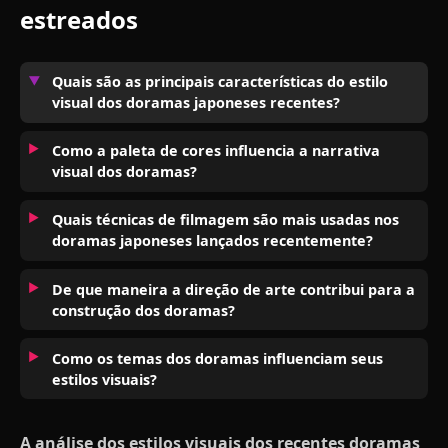
estreados
Quais são as principais características do estilo
visual dos doramas japoneses recentes?
Como a paleta de cores influencia a narrativa
visual dos doramas?
Quais técnicas de filmagem são mais usadas nos
doramas japoneses lançados recentemente?
De que maneira a direção de arte contribui para a
construção dos doramas?
Como os temas dos doramas influenciam seus
estilos visuais?
A análise dos estilos visuais dos recentes doramas