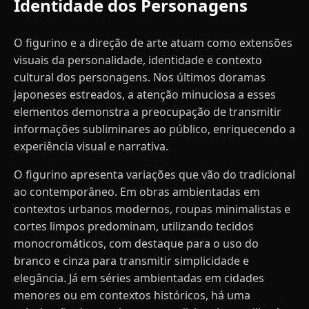
Identidade dos Personagens
O figurino e a direção de arte atuam como extensões
visuais da personalidade, identidade e contexto
cultural dos personagens. Nos últimos doramas
japoneses estreados, a atenção minuciosa a esses
elementos demonstra a preocupação de transmitir
informações subliminares ao público, enriquecendo a
experiência visual e narrativa.
O figurino apresenta variações que vão do tradicional
ao contemporâneo. Em obras ambientadas em
contextos urbanos modernos, roupas minimalistas e
cortes limpos predominam, utilizando tecidos
monocromáticos, com destaque para o uso do
branco e cinza para transmitir simplicidade e
elegância. Já em séries ambientadas em cidades
menores ou em contextos históricos, há uma