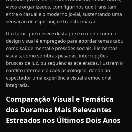
vivos e organizados, com figurinos que transitam
entre o casual e o moderno jovial, sustentando uma
sensação de esperança e transformação.
Um fator que merece destaque é o modo como o
design visual é empregado para abordar temas tabu,
como saúde mental e pressões sociais. Elementos
visuais, como sombras pesadas, interrupções
bruscas de luz, ou sequências aceleradas, ilustram o
conflito interno e o caos psicológico, dando ao
espectador uma experiência visual e emocional
integrada.
Comparação Visual e Temática
dos Doramas Mais Relevantes
Estreados nos Últimos Dois Anos