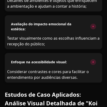
Detalhes de ambientes e objetos que enriquecem
a ambientação e ajudam a contar a história;
Avaliação do impacto emocional da
estética:
Testar visualmente como as escolhas influenciam a
recepção do público;
Enfoque na acessibilidade visual:
Considerar contrastes e cores para facilitar o
entendimento por audiências diversas.
Estudos de Caso Aplicados:
Análise Visual Detalhada de "Koi