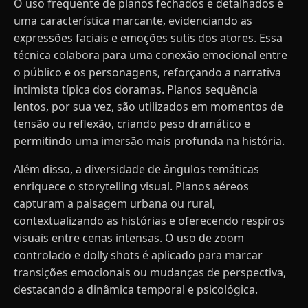
O uso frequente de planos fechados e detalhados é
uma característica marcante, evidenciando as
expressões faciais e emoções sutis dos atores. Essa
técnica colabora para uma conexão emocional entre
o público e os personagens, reforçando a narrativa
intimista típica dos doramas. Planos sequência
lentos, por sua vez, são utilizados em momentos de
tensão ou reflexão, criando peso dramático e
permitindo uma imersão mais profunda na história.
Além disso, a diversidade de ângulos temáticas
enriquece o storytelling visual. Planos aéreos
capturam a paisagem urbana ou rural,
contextualizando as histórias e oferecendo respiros
visuais entre cenas intensas. O uso de zoom
controlado e dolly shots é aplicado para marcar
transições emocionais ou mudanças de perspectiva,
destacando a dinâmica temporal e psicológica.