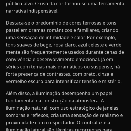
público-alvo. O uso da cor tornou-se uma ferramenta
narrativa indispensável.
Destaca-se o predomínio de cores terrosas e tons
pastel em dramas românticos e familiares, criando
uma sensação de intimidade e calor. Por exemplo,
tons suaves de bege, rosa claro, azul celeste e verde
menta são frequentemente usados durante cenas de
convivência e desenvolvimento emocional. Já em
séries com temas mais dramáticos ou suspense, há
forte presença de contrastes, com preto, cinza e
vermelho escuro para intensificar tensão e mistério.
Além disso, a iluminação desempenha um papel
fundamental na construção da atmosfera. A
iluminação natural, com uso estratégico de janelas,
sombras e reflexos, cria uma sensação de realismo e
proximidade com o espectador. O contraluz e a
iluminação lateral são técnicas recorrentes para