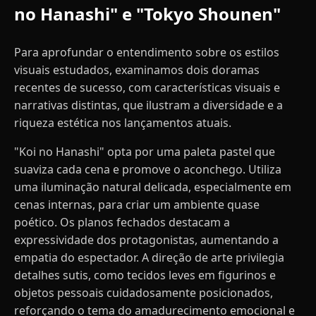
no Hanashi" e "Tokyo Shounen"
Para aprofundar o entendimento sobre os estilos
visuais estudados, examinamos dois doramas
recentes de sucesso, com características visuais e
narrativas distintas, que ilustram a diversidade e a
riqueza estética nos lançamentos atuais.
"Koi no Hanashi" opta por uma paleta pastel que
suaviza cada cena e promove o aconchego. Utiliza
uma iluminação natural delicada, especialmente em
cenas internas, para criar um ambiente quase
poético. Os planos fechados destacam a
expressividade dos protagonistas, aumentando a
empatia do espectador. A direção de arte privilegia
detalhes sutis, como tecidos leves em figurinos e
objetos pessoais cuidadosamente posicionados,
reforçando o tema do amadurecimento emocional e