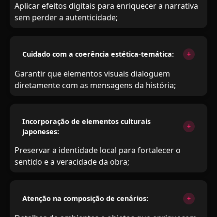
Aplicar efeitos digitais para enriquecer a narrativa
sem perder a autenticidade;
Cuidado com a coerência estética-temática:
Garantir que elementos visuais dialoguem
diretamente com as mensagens da história;
Incorporação de elementos culturais
japoneses:
Preservar a identidade local para fortalecer o
sentido e a veracidade da obra;
Atenção na composição de cenários: