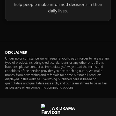
help people make informed decisions in their
daily lives.
DISCLAIMER
Under no circumstance we will require you to pay in order to release any
type of product, including credit cards, loans or any other offer. If this
happens, please contact us immediately. Always read the terms and
conditions of the service provider you are reaching out to. We make
money from advertising and referrals for some but not all products
displayed in this website. Everything published here is based on
quantitative and qualitative research, and our team strives to be as fair
as possible when comparing competing options.
WR DRAMA