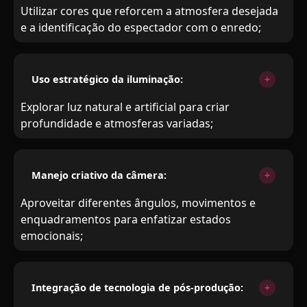
Utilizar cores que reforcem a atmosfera desejada
e a identificação do espectador com o enredo;
Uso estratégico da iluminação:
Explorar luz natural e artificial para criar
profundidade e atmosferas variadas;
Manejo criativo da câmera:
Aproveitar diferentes ângulos, movimentos e
enquadramentos para enfatizar estados
emocionais;
Integração de tecnologia de pós-produção: