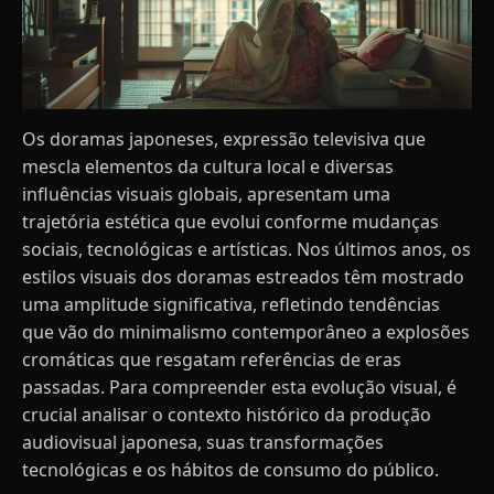
Os doramas japoneses, expressão televisiva que
mescla elementos da cultura local e diversas
influências visuais globais, apresentam uma
trajetória estética que evolui conforme mudanças
sociais, tecnológicas e artísticas. Nos últimos anos, os
estilos visuais dos doramas estreados têm mostrado
uma amplitude significativa, refletindo tendências
que vão do minimalismo contemporâneo a explosões
cromáticas que resgatam referências de eras
passadas. Para compreender esta evolução visual, é
crucial analisar o contexto histórico da produção
audiovisual japonesa, suas transformações
tecnológicas e os hábitos de consumo do público.