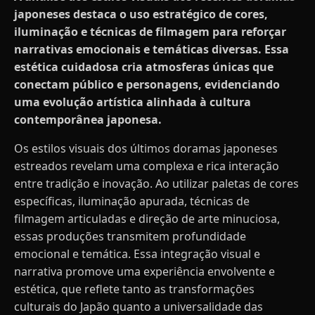
japoneses destaca o uso estratégico de cores,
iluminação e técnicas de filmagem para reforçar
narrativas emocionais e temáticas diversas. Essa
estética cuidadosa cria atmosferas únicas que
conectam público e personagens, evidenciando
uma evolução artística alinhada à cultura
contemporânea japonesa.
Os estilos visuais dos últimos doramas japoneses
estreados revelam uma complexa e rica interação
entre tradição e inovação. Ao utilizar paletas de cores
específicas, iluminação apurada, técnicas de
filmagem articuladas e direção de arte minuciosa,
essas produções transmitem profundidade
emocional e temática. Essa integração visual e
narrativa promove uma experiência envolvente e
estética, que reflete tanto as transformações
culturais do Japão quanto a universalidade das