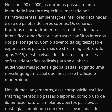
Nos anos 90 e 2000, os doramas possuíam uma
identidade bastante específica, marcada por
narrativas lentas, ambientações interiores detalhadas
e uso de paletas de cores sóbrias. Os cenários,
figurinos e enquadramentos eram utilizados para
intensificar emoções ou contrastar conflitos internos
dos personagens. Com o advento da digitalização e
expansão das plataformas de streaming, sobretudo
após 2015, o estilo visual dos doramas japoneses
sofreu adaptações radicais para se alinhar a
audiências mais jovens e globalizadas, exigindo uma
nova linguagem visual que mesclasse tradição e
modernidade.
Nos últimos lançamentos, essa composição estética
traz fragmentos do passado japonês, como o uso de
iluminação natural em planos abertos para evocar
nostalgia, combinado com técnicas avançadas de